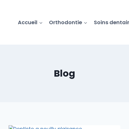
Accueil
Orthodontie
Soins dentai
Blog