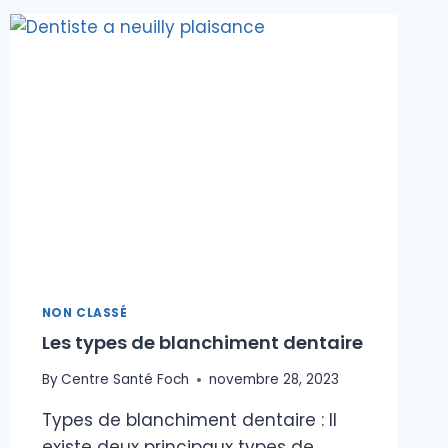
CARIE
NON CLASSÉ
Les types de blanchiment dentaire
By
Centre Santé Foch
novembre 28, 2023
Types de blanchiment dentaire : Il
existe deux principaux types de