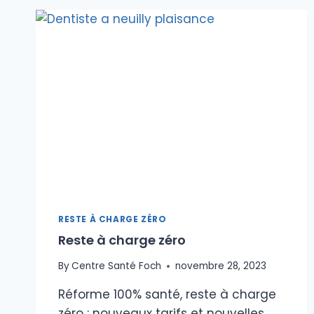
RESTE À CHARGE ZÉRO
Reste à charge zéro
By
Centre Santé Foch
novembre 28, 2023
Réforme 100% santé, reste à charge
zéro : nouveaux tarifs et nouvelles