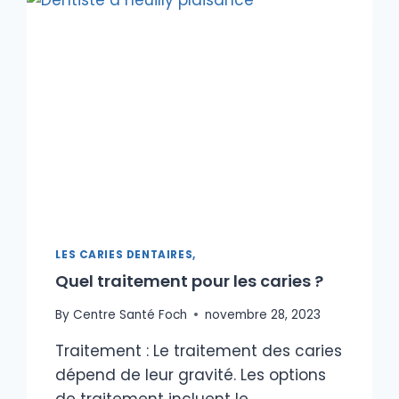
LES CARIES DENTAIRES,
Quel traitement pour les caries ?
By
Centre Santé Foch
novembre 28, 2023
Traitement : Le traitement des caries
dépend de leur gravité. Les options
de traitement incluent le