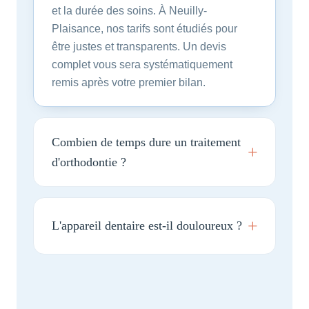
et la durée des soins. À Neuilly-
Plaisance, nos tarifs sont étudiés pour
être justes et transparents. Un devis
complet vous sera systématiquement
remis après votre premier bilan.
Combien de temps dure un traitement
d'orthodontie ?
L'appareil dentaire est-il douloureux ?