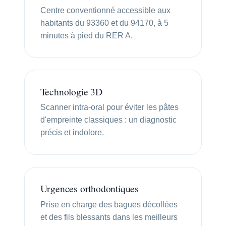
Centre conventionné accessible aux
habitants du 93360 et du 94170, à 5
minutes à pied du RER A.
Technologie 3D
Scanner intra-oral pour éviter les pâtes
d'empreinte classiques : un diagnostic
précis et indolore.
Urgences orthodontiques
Prise en charge des bagues décollées
et des fils blessants dans les meilleurs