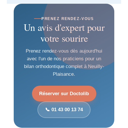
PRENEZ RENDEZ-VOUS
Un avis d'expert pour
votre sourire
Prenez rendez-vous dès aujourd'hui
avec l'un de nos praticiens pour un
bilan orthodontique complet à Neuilly-
Plaisance.
Réserver sur Doctolib
📞 01 43 00 13 74