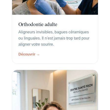
Orthodontie adulte
Aligneurs invisibles, bagues céramiques
ou linguales. Il n'est jamais trop tard pour
aligner votre sourire.
Découvrir →