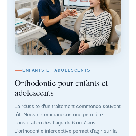
ENFANTS ET ADOLESCENTS
Orthodontie pour enfants et
adolescents
La réussite d'un traitement commence souvent
tôt. Nous recommandons une première
consultation dès l'âge de 6 ou 7 ans.
L'orthodontie interceptive permet d'agir sur la