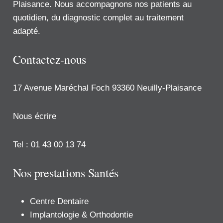
Plaisance. Nous accompagnons nos patients au
quotidien, du diagnostic complet au traitement
adapté.
Contactez-nous
17 Avenue Maréchal Foch 93360 Neuilly-Plaisance
Nous écrire
Tel : 01 43 00 13 74
Nos prestations Santés
Centre Dentaire
Implantologie & Orthodontie