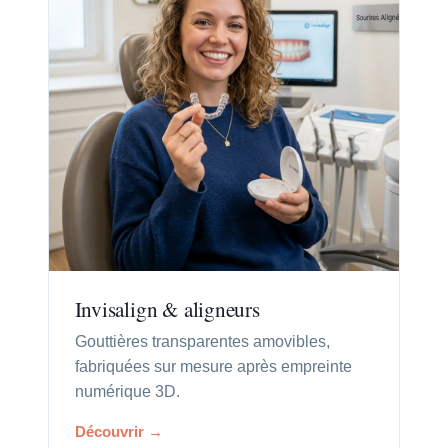
Invisalign & aligneurs
Gouttières transparentes amovibles,
fabriquées sur mesure après empreinte
numérique 3D.
Découvrir →