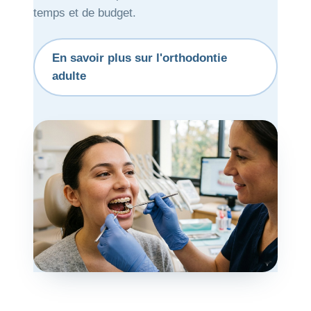
temps et de budget.
En savoir plus sur l'orthodontie
adulte