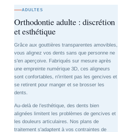
ADULTES
Orthodontie adulte : discrétion
et esthétique
Grâce aux gouttières transparentes amovibles,
vous alignez vos dents sans que personne ne
s'en aperçoive. Fabriqués sur mesure après
une empreinte numérique 3D, ces aligneurs
sont confortables, n'irritent pas les gencives et
se retirent pour manger et se brosser les
dents.
Au-delà de l'esthétique, des dents bien
alignées limitent les problèmes de gencives et
les douleurs articulaires. Nos plans de
traitement s'adaptent à vos contraintes de