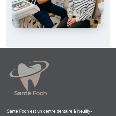
Santé Foch est un centre dentaire à Neuilly-