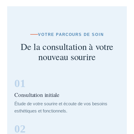
VOTRE PARCOURS DE SOIN
De la consultation à votre
nouveau sourire
01
Consultation initiale
Étude de votre sourire et écoute de vos besoins
esthétiques et fonctionnels.
02