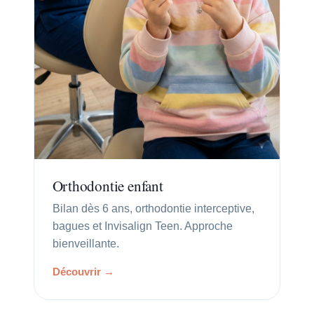
Orthodontie enfant
Bilan dès 6 ans, orthodontie interceptive,
bagues et Invisalign Teen. Approche
bienveillante.
Découvrir →