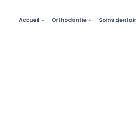
Accueil
Orthodontie
Soins dentai