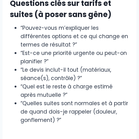
Questions clés sur tarifs et
suites (à poser sans gêne)
“Pouvez-vous m’expliquer les
différentes options et ce qui change en
termes de résultat ?”
“Est-ce une priorité urgente ou peut-on
planifier ?”
“Le devis inclut-il tout (matériaux,
séance(s), contrôle) ?”
“Quel est le reste à charge estimé
après mutuelle ?”
“Quelles suites sont normales et à partir
de quand dois-je rappeler (douleur,
gonflement) ?”