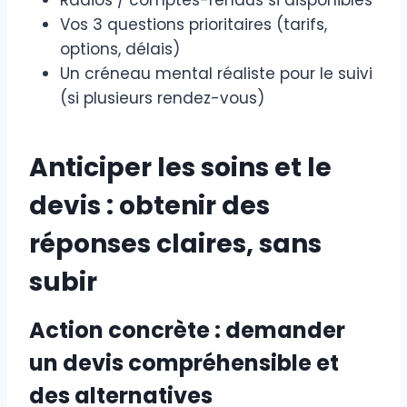
Radios / comptes-rendus si disponibles
Vos 3 questions prioritaires (tarifs,
options, délais)
Un créneau mental réaliste pour le suivi
(si plusieurs rendez-vous)
Anticiper les soins et le
devis : obtenir des
réponses claires, sans
subir
Action concrète : demander
un devis compréhensible et
des alternatives