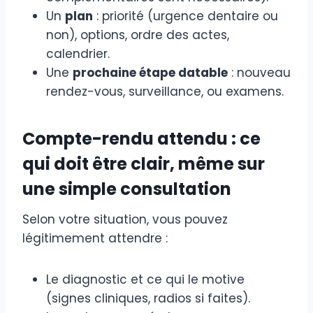
Un
plan
: priorité (urgence dentaire ou
non), options, ordre des actes,
calendrier.
Une
prochaine étape datable
: nouveau
rendez-vous, surveillance, ou examens.
Compte-rendu attendu : ce
qui doit être clair, même sur
une simple consultation
Selon votre situation, vous pouvez
légitimement attendre :
Le diagnostic et ce qui le motive
(signes cliniques, radios si faites).