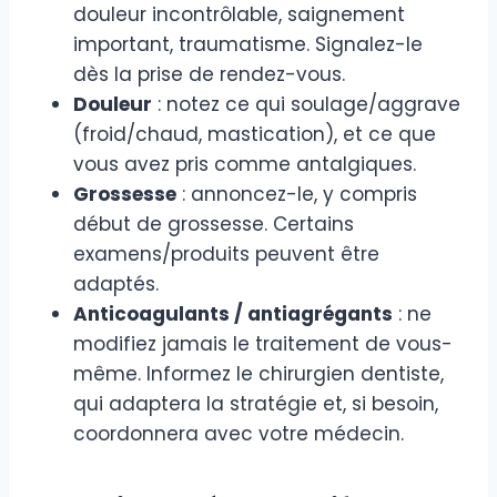
douleur incontrôlable, saignement
important, traumatisme. Signalez-le
dès la prise de rendez-vous.
Douleur
: notez ce qui soulage/aggrave
(froid/chaud, mastication), et ce que
vous avez pris comme antalgiques.
Grossesse
: annoncez-le, y compris
début de grossesse. Certains
examens/produits peuvent être
adaptés.
Anticoagulants / antiagrégants
: ne
modifiez jamais le traitement de vous-
même. Informez le chirurgien dentiste,
qui adaptera la stratégie et, si besoin,
coordonnera avec votre médecin.