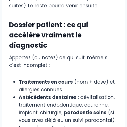
suites). Le reste pourra venir ensuite.
Dossier patient : ce qui
accélère vraiment le
diagnostic
Apportez (ou notez) ce qui suit, même si
c’est incomplet :
Traitements en cours
(nom + dose) et
allergies connues.
Antécédents dentaires
: dévitalisation,
traitement endodontique, couronne,
implant, chirurgie,
parodontie soins
(si
vous avez déjà eu un suivi parodontal).