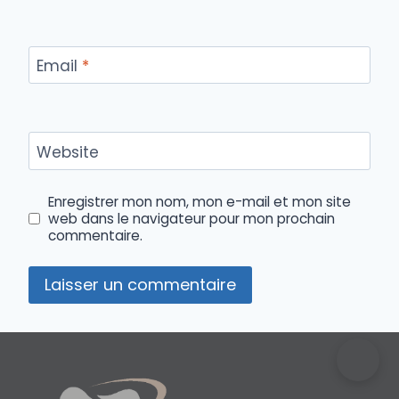
Email
*
Website
Enregistrer mon nom, mon e-mail et mon site
web dans le navigateur pour mon prochain
commentaire.