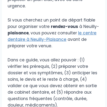
urgence.
Si vous cherchez un point de départ fiable
pour organiser votre
rendez-vous
à Neuilly-
plaisance
, vous pouvez consulter
le centre
dentaire à Neuilly-Plaisance
avant de
préparer votre venue.
Dans ce guide, vous allez pouvoir : (1)
vérifier les prérequis, (2) préparer votre
dossier et vos symptômes, (3) anticiper les
soins, le devis et le reste à charge, (4)
valider ce que vous devez obtenir en sortie
de cabinet dentaire, et (5) répondre aux
questions fréquentes (contrôle, durée,
douleur, médicaments).