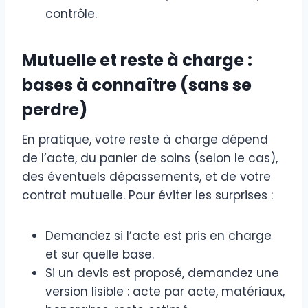
contrôle.
Mutuelle et reste à charge :
bases à connaître (sans se
perdre)
En pratique, votre reste à charge dépend
de l’acte, du panier de soins (selon le cas),
des éventuels dépassements, et de votre
contrat mutuelle. Pour éviter les surprises :
Demandez si l’acte est pris en charge
et sur quelle base.
Si un devis est proposé, demandez une
version lisible : acte par acte, matériaux,