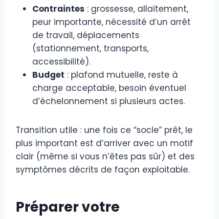
Contraintes
: grossesse, allaitement,
peur importante, nécessité d’un arrêt
de travail, déplacements
(stationnement, transports,
accessibilité).
Budget
: plafond mutuelle, reste à
charge acceptable, besoin éventuel
d’échelonnement si plusieurs actes.
Transition utile : une fois ce “socle” prêt, le
plus important est d’arriver avec un motif
clair (même si vous n’êtes pas sûr) et des
symptômes décrits de façon exploitable.
Préparer votre