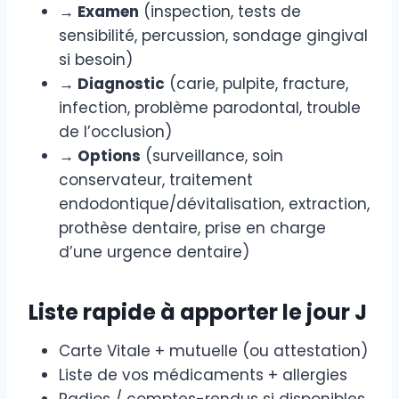
→ Examen
(inspection, tests de
sensibilité, percussion, sondage gingival
si besoin)
→ Diagnostic
(carie, pulpite, fracture,
infection, problème parodontal, trouble
de l’occlusion)
→ Options
(surveillance, soin
conservateur, traitement
endodontique/dévitalisation, extraction,
prothèse dentaire, prise en charge
d’une urgence dentaire)
Liste rapide à apporter le jour J
Carte Vitale + mutuelle (ou attestation)
Liste de vos médicaments + allergies