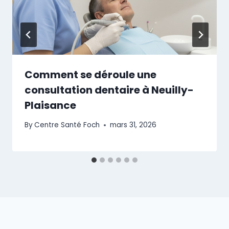
Comment se déroule une
consultation dentaire à Neuilly-
Plaisance
By
Centre Santé Foch
mars 31, 2026