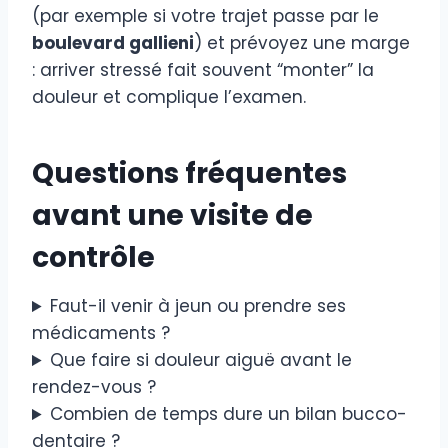
(par exemple si votre trajet passe par le
boulevard gallieni
) et prévoyez une marge
: arriver stressé fait souvent “monter” la
douleur et complique l’examen.
Questions fréquentes
avant une visite de
contrôle
Faut-il venir à jeun ou prendre ses
médicaments ?
Que faire si douleur aiguë avant le
rendez-vous ?
Combien de temps dure un bilan bucco-
dentaire ?