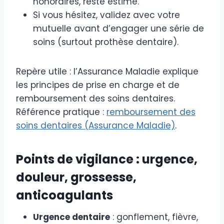
honoraires, reste estimé.
Si vous hésitez, validez avec votre
mutuelle avant d’engager une série de
soins (surtout prothèse dentaire).
Repère utile : l’Assurance Maladie explique
les principes de prise en charge et de
remboursement des soins dentaires.
Référence pratique :
remboursement des
soins dentaires (Assurance Maladie)
.
Points de vigilance : urgence,
douleur, grossesse,
anticoagulants
Urgence dentaire
: gonflement, fièvre,