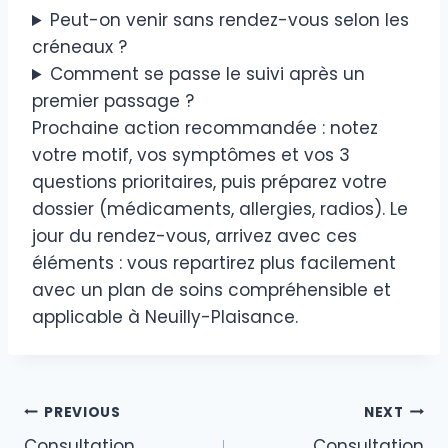
Peut-on venir sans rendez-vous selon les
créneaux ?
Comment se passe le suivi après un
premier passage ?
Prochaine action recommandée : notez
votre motif, vos symptômes et vos 3
questions prioritaires, puis préparez votre
dossier (médicaments, allergies, radios). Le
jour du rendez-vous, arrivez avec ces
éléments : vous repartirez plus facilement
avec un plan de soins compréhensible et
applicable à Neuilly-Plaisance.
Navigation
PREVIOUS
NEXT
Consultation
Consultation