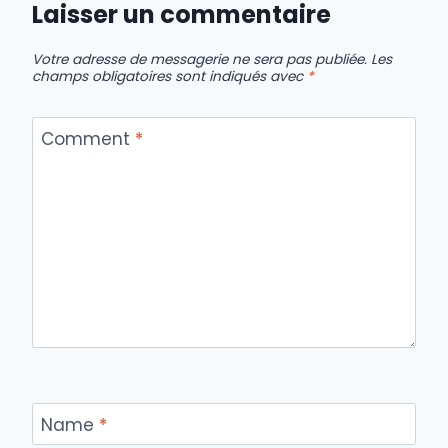
Laisser un commentaire
Votre adresse de messagerie ne sera pas publiée.
Les
champs obligatoires sont indiqués avec
*
Comment
*
Name
*