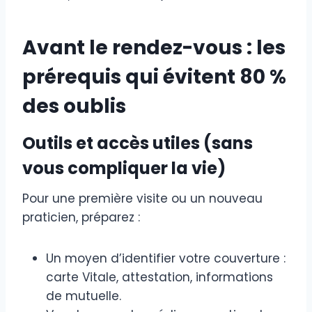
Avant le rendez-vous : les
prérequis qui évitent 80 %
des oublis
Outils et accès utiles (sans
vous compliquer la vie)
Pour une première visite ou un nouveau
praticien, préparez :
Un moyen d’identifier votre couverture :
carte Vitale, attestation, informations
de mutuelle.