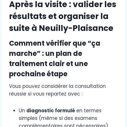
Après la visite : valider les
résultats et organiser la
suite à Neuilly-Plaisance
Comment vérifier que “ça
marche” : un plan de
traitement clair et une
prochaine étape
Vous pouvez considérer la consultation
réussie si vous repartez avec :
Un
diagnostic formulé
en termes
simples (même si des examens
complémentaires sont nécessaires).