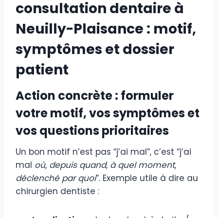
consultation dentaire à
Neuilly-Plaisance : motif,
symptômes et dossier
patient
Action concrète : formuler
votre motif, vos symptômes et
vos questions prioritaires
Un bon motif n’est pas “j’ai mal”, c’est “j’ai
mal
où
,
depuis quand
,
à quel moment
,
déclenché par quoi
”. Exemple utile à dire au
chirurgien dentiste :