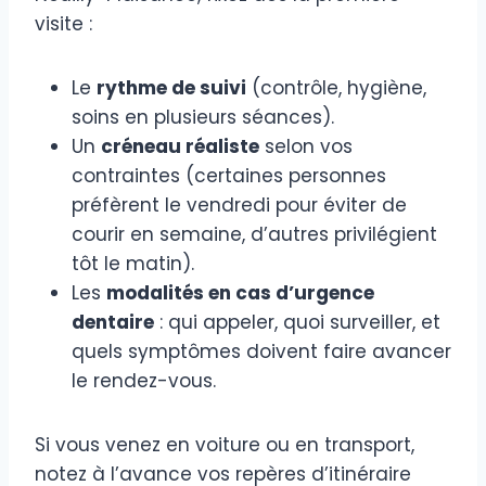
visite :
Le
rythme de suivi
(contrôle, hygiène,
soins en plusieurs séances).
Un
créneau réaliste
selon vos
contraintes (certaines personnes
préfèrent le vendredi pour éviter de
courir en semaine, d’autres privilégient
tôt le matin).
Les
modalités en cas d’urgence
dentaire
: qui appeler, quoi surveiller, et
quels symptômes doivent faire avancer
le rendez-vous.
Si vous venez en voiture ou en transport,
notez à l’avance vos repères d’itinéraire