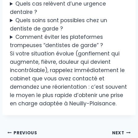
Quels cas relèvent d’une urgence
dentaire ?
Quels soins sont possibles chez un
dentiste de garde ?
Comment éviter les plateformes
trompeuses “dentistes de garde” ?
Si votre situation évolue (gonflement qui
augmente, fièvre, douleur qui devient
incontrôlable), rappelez immédiatement le
cabinet que vous avez contacté et
demandez une réorientation : c’est souvent
le moyen le plus rapide d’obtenir une prise
en charge adaptée à Neuilly-Plaisance.
Navigation
PREVIOUS
NEXT