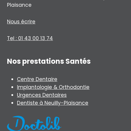
Plaisance
Nous écrire
Tel : 01 43 00 13 74
Nos prestations Santés
Centre Dentaire
Implantologie & Orthodontie
Urgences Dentaires
Dentiste à Neuilly-Plaisance