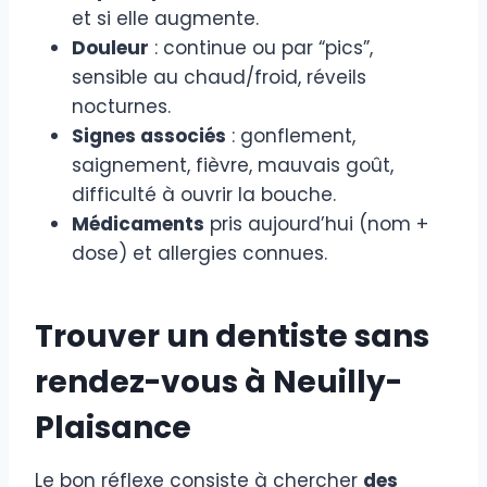
et si elle augmente.
Douleur
: continue ou par “pics”,
sensible au chaud/froid, réveils
nocturnes.
Signes associés
: gonflement,
saignement, fièvre, mauvais goût,
difficulté à ouvrir la bouche.
Médicaments
pris aujourd’hui (nom +
dose) et allergies connues.
Trouver un dentiste sans
rendez-vous à Neuilly-
Plaisance
Le bon réflexe consiste à chercher
des