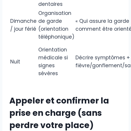
dentaires
Organisation
Dimanche
de garde
« Qui assure la garde 
/ jour férié
(orientation
comment être orienté
téléphonique)
Orientation
médicale si
Décrire symptômes +
Nuit
signes
fièvre/gonflement/s
sévères
Appeler et confirmer la
prise en charge (sans
perdre votre place)