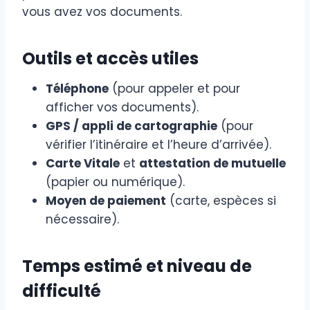
vous avez vos documents.
Outils et accès utiles
Téléphone
(pour appeler et pour
afficher vos documents).
GPS / appli de cartographie
(pour
vérifier l’itinéraire et l’heure d’arrivée).
Carte Vitale
et
attestation de mutuelle
(papier ou numérique).
Moyen de paiement
(carte, espèces si
nécessaire).
Temps estimé et niveau de
difficulté