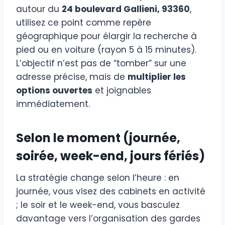
autour du
24 boulevard Gallieni, 93360
,
utilisez ce point comme repère
géographique pour élargir la recherche à
pied ou en voiture (rayon 5 à 15 minutes).
L’objectif n’est pas de “tomber” sur une
adresse précise, mais de
multiplier les
options ouvertes
et joignables
immédiatement.
Selon le moment (journée,
soirée, week-end, jours fériés)
La stratégie change selon l’heure : en
journée, vous visez des cabinets en activité
; le soir et le week-end, vous basculez
davantage vers l’organisation des gardes