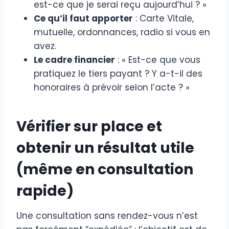
est-ce que je serai reçu aujourd’hui ? »
Ce qu’il faut apporter
: Carte Vitale,
mutuelle, ordonnances, radio si vous en
avez.
Le cadre financier
: « Est-ce que vous
pratiquez le tiers payant ? Y a-t-il des
honoraires à prévoir selon l’acte ? »
Vérifier sur place et
obtenir un résultat utile
(même en consultation
rapide)
Une consultation sans rendez-vous n’est