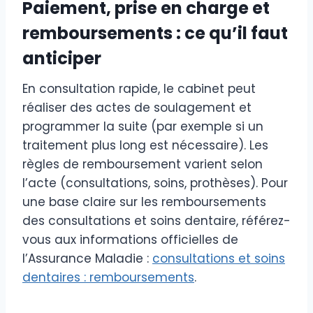
Paiement, prise en charge et
remboursements : ce qu’il faut
anticiper
En consultation rapide, le cabinet peut
réaliser des actes de soulagement et
programmer la suite (par exemple si un
traitement plus long est nécessaire). Les
règles de remboursement varient selon
l’acte (consultations, soins, prothèses). Pour
une base claire sur les remboursements
des consultations et soins dentaire, référez-
vous aux informations officielles de
l’Assurance Maladie :
consultations et soins
dentaires : remboursements
.