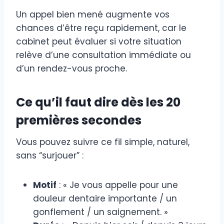
Un appel bien mené augmente vos
chances d’être reçu rapidement, car le
cabinet peut évaluer si votre situation
relève d’une consultation immédiate ou
d’un rendez-vous proche.
Ce qu’il faut dire dès les 20
premières secondes
Vous pouvez suivre ce fil simple, naturel,
sans “surjouer” :
Motif
: « Je vous appelle pour une
douleur dentaire importante / un
gonflement / un saignement. »