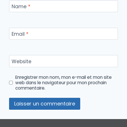
Name
*
Email
*
Website
Enregistrer mon nom, mon e-mail et mon site
web dans le navigateur pour mon prochain
commentaire.