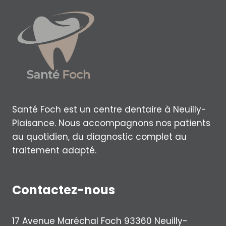
Santé Foch est un centre dentaire à Neuilly-
Plaisance. Nous accompagnons nos patients
au quotidien, du diagnostic complet au
traitement adapté.
Contactez-nous
17 Avenue Maréchal Foch 93360 Neuilly-