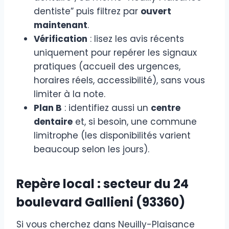
dentiste” puis filtrez par
ouvert
maintenant
.
Vérification
: lisez les avis récents
uniquement pour repérer les signaux
pratiques (accueil des urgences,
horaires réels, accessibilité), sans vous
limiter à la note.
Plan B
: identifiez aussi un
centre
dentaire
et, si besoin, une commune
limitrophe (les disponibilités varient
beaucoup selon les jours).
Repère local : secteur du 24
boulevard Gallieni (93360)
Si vous cherchez dans Neuilly-Plaisance