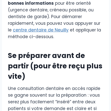
bonnes informations
pour être orienté
(urgence dentaire, créneau possible, ou
dentiste de garde). Pour démarrer
rapidement, vous pouvez vous appuyer sur
le
centre dentaire de Neuilly
et appliquer la
méthode ci-dessous.
Se préparer avant de
partir (pour être reçu plus
vite)
Une consultation dentaire en accès rapide
se gagne souvent sur la préparation : vous
serez plus facilement “inséré” entre deux
patients si votre demande est claire et si