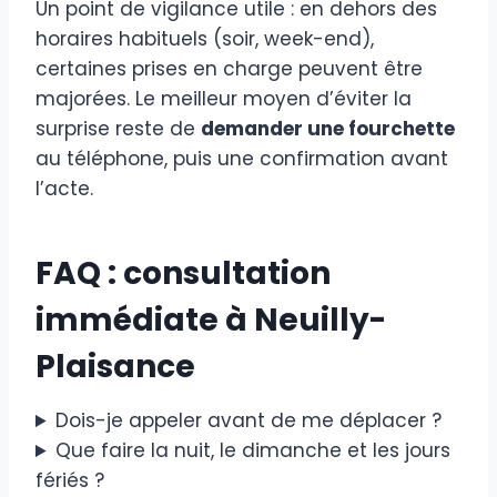
Un point de vigilance utile : en dehors des
horaires habituels (soir, week-end),
certaines prises en charge peuvent être
majorées. Le meilleur moyen d’éviter la
surprise reste de
demander une fourchette
au téléphone, puis une confirmation avant
l’acte.
FAQ : consultation
immédiate à Neuilly-
Plaisance
Dois-je appeler avant de me déplacer ?
Que faire la nuit, le dimanche et les jours
fériés ?