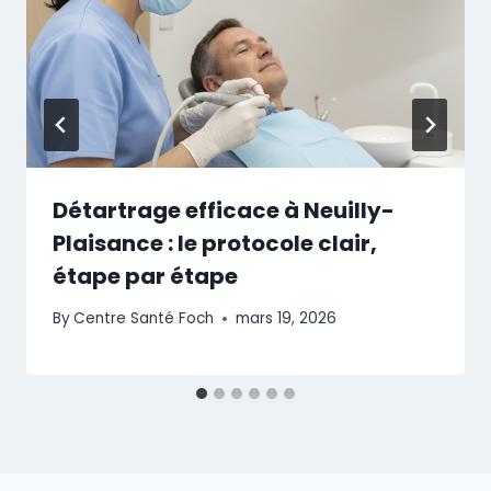
Détartrage efficace à Neuilly-
Plaisance : le protocole clair,
étape par étape
By
Centre Santé Foch
mars 19, 2026