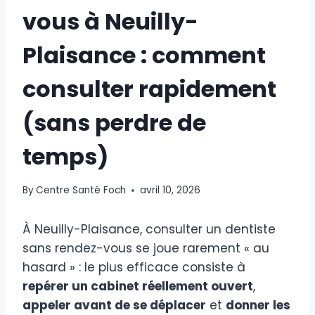
vous à Neuilly-
Plaisance : comment
consulter rapidement
(sans perdre de
temps)
By
Centre Santé Foch
avril 10, 2026
À Neuilly-Plaisance, consulter un dentiste
sans rendez-vous se joue rarement « au
hasard » : le plus efficace consiste à
repérer un cabinet réellement ouvert
,
appeler avant de se déplacer
et
donner les