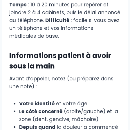
Temps
: 10 à 20 minutes pour repérer et
joindre 2 à 4 cabinets, puis le délai annoncé
au téléphone.
Difficulté
: facile si vous avez
un téléphone et vos informations
médicales de base.
Informations patient à avoir
sous la main
Avant d’appeler, notez (ou préparez dans
une note) :
Votre identité
et votre âge.
Le côté concerné
(droite/gauche) et la
zone (dent, gencive, mâchoire).
Depuis quand
la douleur a commencé