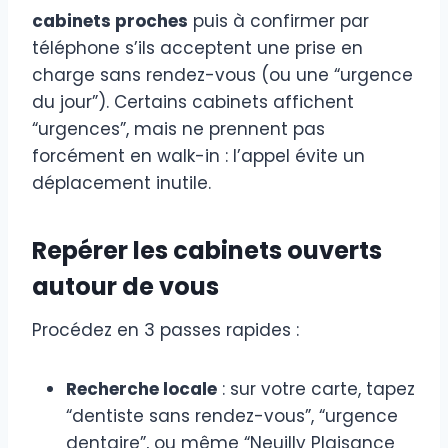
cabinets proches
puis à confirmer par
téléphone s’ils acceptent une prise en
charge sans rendez-vous (ou une “urgence
du jour”). Certains cabinets affichent
“urgences”, mais ne prennent pas
forcément en walk-in : l’appel évite un
déplacement inutile.
Repérer les cabinets ouverts
autour de vous
Procédez en 3 passes rapides :
Recherche locale
: sur votre carte, tapez
“dentiste sans rendez-vous”, “urgence
dentaire”, ou même “Neuilly Plaisance