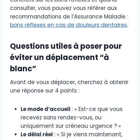
consulter, vous pouvez vous référer aux
recommandations de l’Assurance Maladie :
bons réflexes en cas de douleurs dentaires
.
Questions utiles à poser pour
éviter un déplacement “à
blanc”
Avant de vous déplacer, cherchez à obtenir
une réponse sur 4 points :
Le mode d’accueil
: « Est-ce que vous
recevez sans rendez-vous, ou
uniquement sur créneau urgence ? »
Le délai réel
: « Si je viens maintenant,