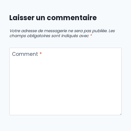
Laisser un commentaire
Votre adresse de messagerie ne sera pas publiée.
Les
champs obligatoires sont indiqués avec
*
Comment
*